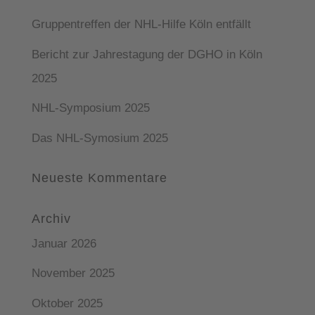
Gruppentreffen der NHL-Hilfe Köln entfällt
Bericht zur Jahrestagung der DGHO in Köln
2025
NHL-Symposium 2025
Das NHL-Symosium 2025
Neueste Kommentare
Archiv
Januar 2026
November 2025
Oktober 2025