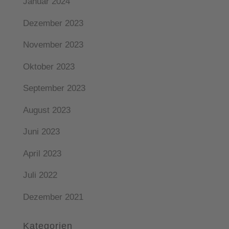
Januar 2024
Dezember 2023
November 2023
Oktober 2023
September 2023
August 2023
Juni 2023
April 2023
Juli 2022
Dezember 2021
Kategorien