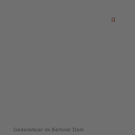
Gedenkfeier im Berliner Dom