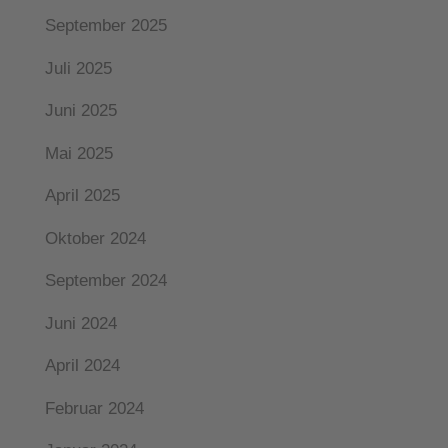
September 2025
Juli 2025
Juni 2025
Mai 2025
April 2025
Oktober 2024
September 2024
Juni 2024
April 2024
Februar 2024