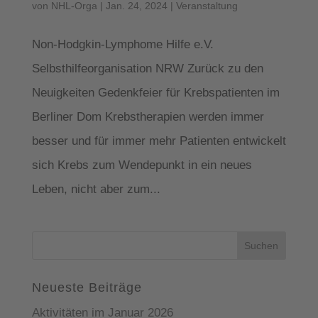
von
NHL-Orga
|
Jan. 24, 2024
|
Veranstaltung
Non-Hodgkin-Lymphome Hilfe e.V.
Selbsthilfeorganisation NRW Zurück zu den
Neuigkeiten Gedenkfeier für Krebspatienten im
Berliner Dom Krebstherapien werden immer
besser und für immer mehr Patienten entwickelt
sich Krebs zum Wendepunkt in ein neues
Leben, nicht aber zum...
Suchen
nach:
Neueste Beiträge
Aktivitäten im Januar 2026