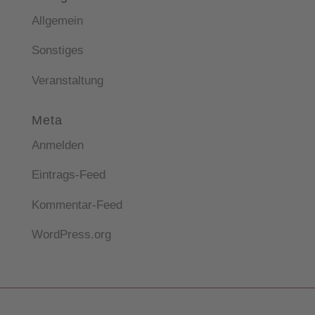
Allgemein
Sonstiges
Veranstaltung
Meta
Anmelden
Eintrags-Feed
Kommentar-Feed
WordPress.org