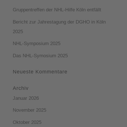
Gruppentreffen der NHL-Hilfe Köln entfällt
Bericht zur Jahrestagung der DGHO in Köln
2025
NHL-Symposium 2025
Das NHL-Symosium 2025
Neueste Kommentare
Archiv
Januar 2026
November 2025
Oktober 2025