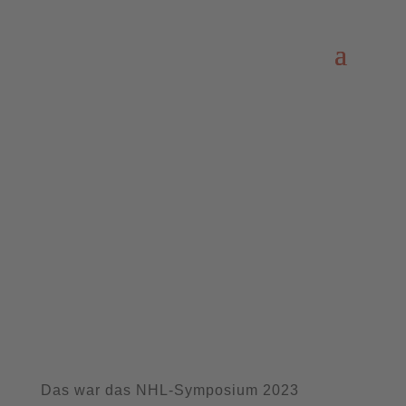
Das war das NHL-Symposium 2023