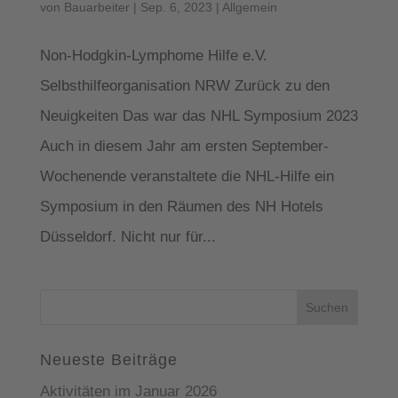
von
Bauarbeiter
|
Sep. 6, 2023
|
Allgemein
Non-Hodgkin-Lymphome Hilfe e.V.
Selbsthilfeorganisation NRW Zurück zu den
Neuigkeiten Das war das NHL Symposium 2023
Auch in diesem Jahr am ersten September-
Wochenende veranstaltete die NHL-Hilfe ein
Symposium in den Räumen des NH Hotels
Düsseldorf. Nicht nur für...
Suchen
nach:
Neueste Beiträge
Aktivitäten im Januar 2026