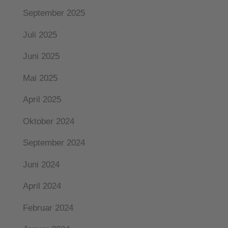
September 2025
Juli 2025
Juni 2025
Mai 2025
April 2025
Oktober 2024
September 2024
Juni 2024
April 2024
Februar 2024