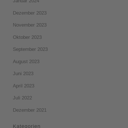
Januar 2024
Dezember 2023
November 2023
Oktober 2023
September 2023
August 2023
Juni 2023
April 2023
Juli 2022
Dezember 2021
Kategorien