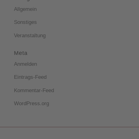
Allgemein
Sonstiges
Veranstaltung
Meta
Anmelden
Eintrags-Feed
Kommentar-Feed
WordPress.org