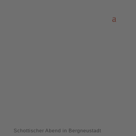
Schottischer Abend in Bergneustadt