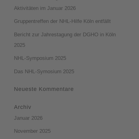
Aktivitäten im Januar 2026
Gruppentreffen der NHL-Hilfe Köln entfällt
Bericht zur Jahrestagung der DGHO in Köln
2025
NHL-Symposium 2025
Das NHL-Symosium 2025
Neueste Kommentare
Archiv
Januar 2026
November 2025