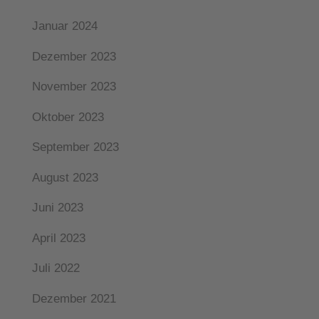
Januar 2024
Dezember 2023
November 2023
Oktober 2023
September 2023
August 2023
Juni 2023
April 2023
Juli 2022
Dezember 2021