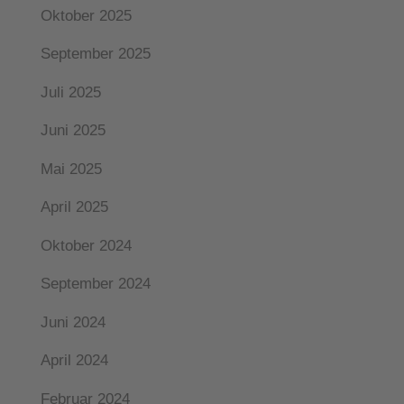
Oktober 2025
September 2025
Juli 2025
Juni 2025
Mai 2025
April 2025
Oktober 2024
September 2024
Juni 2024
April 2024
Februar 2024