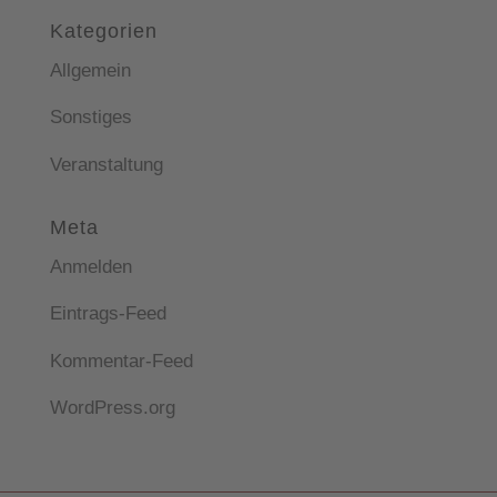
Kategorien
Allgemein
Sonstiges
Veranstaltung
Meta
Anmelden
Eintrags-Feed
Kommentar-Feed
WordPress.org