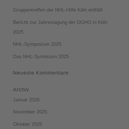
Gruppentreffen der NHL-Hilfe Köln entfällt
Bericht zur Jahrestagung der DGHO in Köln
2025
NHL-Symposium 2025
Das NHL-Symosium 2025
Neueste Kommentare
Archiv
Januar 2026
November 2025
Oktober 2025