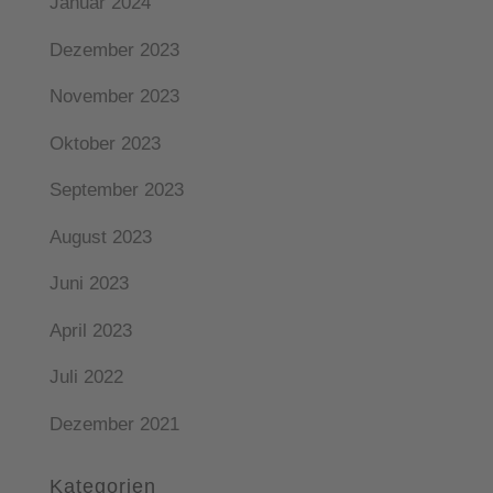
Januar 2024
Dezember 2023
November 2023
Oktober 2023
September 2023
August 2023
Juni 2023
April 2023
Juli 2022
Dezember 2021
Kategorien