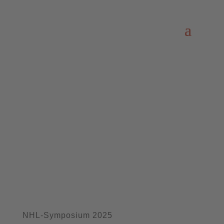
NHL-Symposium 2025