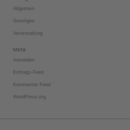
Allgemein
Sonstiges
Veranstaltung
Meta
Anmelden
Eintrags-Feed
Kommentar-Feed
WordPress.org