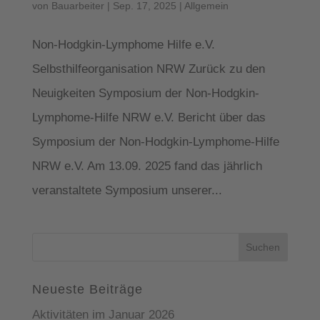
von
Bauarbeiter
|
Sep. 17, 2025
|
Allgemein
Non-Hodgkin-Lymphome Hilfe e.V.
Selbsthilfeorganisation NRW Zurück zu den
Neuigkeiten Symposium der Non-Hodgkin-
Lymphome-Hilfe NRW e.V. Bericht über das
Symposium der Non-Hodgkin-Lymphome-Hilfe
NRW e.V. Am 13.09. 2025 fand das jährlich
veranstaltete Symposium unserer...
Suchen
nach:
Neueste Beiträge
Aktivitäten im Januar 2026