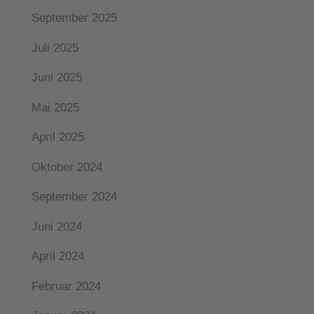
September 2025
Juli 2025
Juni 2025
Mai 2025
April 2025
Oktober 2024
September 2024
Juni 2024
April 2024
Februar 2024