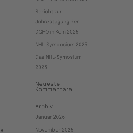
Bericht zur
Jahrestagung der
DGHO in Köln 2025
NHL-Symposium 2025
Das NHL-Symosium
2025
Neueste
Kommentare
Archiv
Januar 2026
November 2025
fe