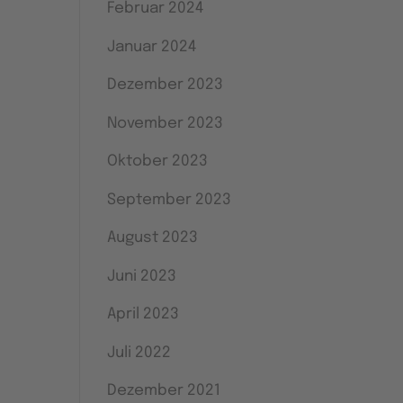
Februar 2024
Januar 2024
Dezember 2023
November 2023
Oktober 2023
September 2023
August 2023
Juni 2023
April 2023
Juli 2022
Dezember 2021