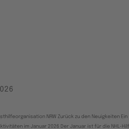
2026
sthilfeorganisation NRW Zurück zu den Neuigkeiten Ein
ktivitäten im Januar 2026 Der Januar ist für die NHL-Hil