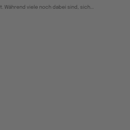
t. Während viele noch dabei sind, sich...