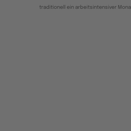
traditionell ein arbeitsintensiver Mona