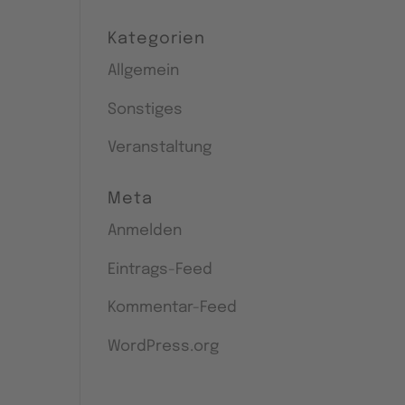
Kategorien
Allgemein
Sonstiges
Veranstaltung
Meta
Anmelden
Eintrags-Feed
Kommentar-Feed
WordPress.org