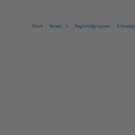
Start
Verein
Regionalgruppen
Erkrank