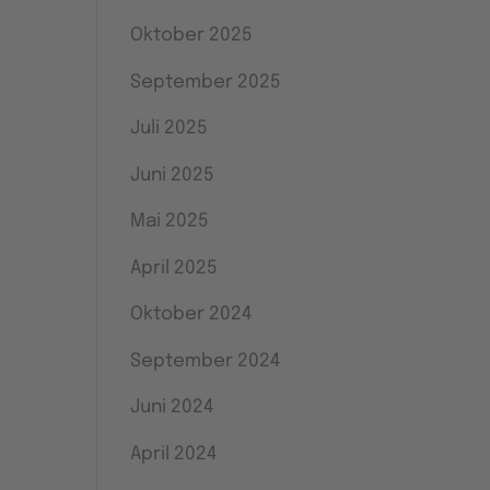
Oktober 2025
September 2025
Juli 2025
Juni 2025
Mai 2025
April 2025
Oktober 2024
September 2024
Juni 2024
April 2024